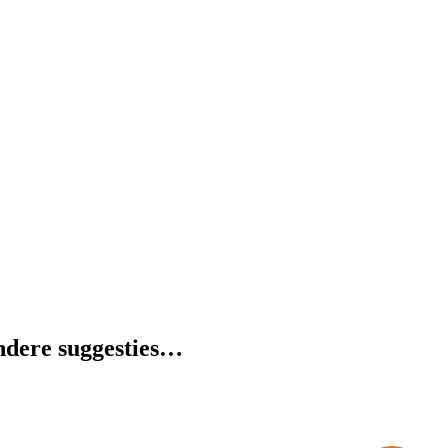
dere suggesties…