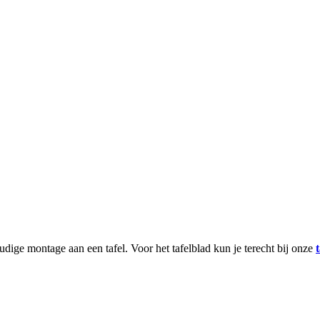
udige montage aan een tafel. Voor het tafelblad kun je terecht bij onze