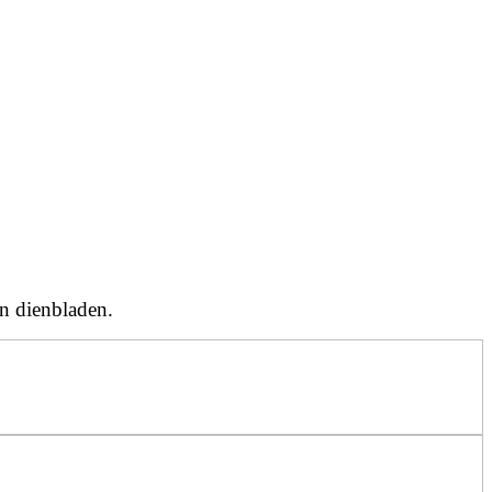
en dienbladen.