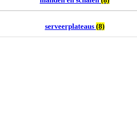
serveerplateaus
(8)