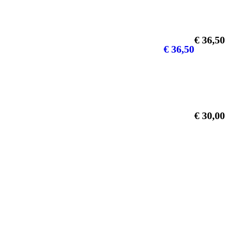
€
36,50
€
36,50
€
30,00