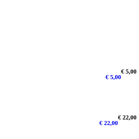
€
5,00
€
5,00
€
22,00
€
22,00