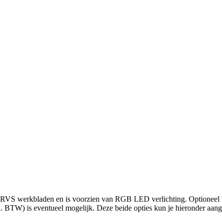
RVS werkbladen en is voorzien van RGB LED verlichting. Optioneel ku
 BTW) is eventueel mogelijk. Deze beide opties kun je hieronder aan